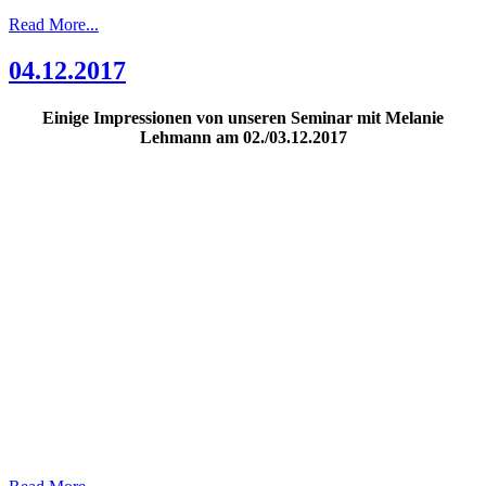
Read More...
04.12.2017
Einige Impressionen von unseren Seminar mit Melanie
Lehmann am 02./03.12.2017