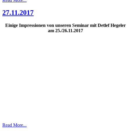
Read More...
27.11.2017
Einige Impressionen von unseren Seminar mit Detlef Hegeler
am 25./26.11.2017
Read More...