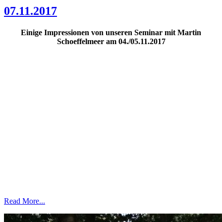
07.11.2017
Einige Impressionen von unseren Seminar mit Martin
Schoeffelmeer am 04./05.11.2017
Read More...