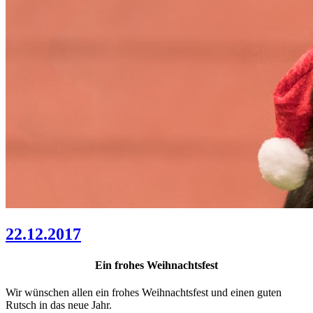
22.12.2017
Ein frohes Weihnachtsfest
Wir wünschen allen ein frohes Weihnachtsfest und einen guten
Rutsch in das neue Jahr.