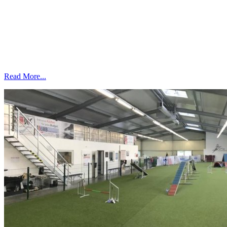
Read More...