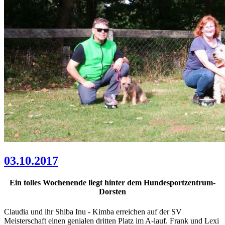
03.10.2017
Ein tolles Wochenende liegt hinter dem Hundesportzentrum-
Dorsten
Claudia und ihr Shiba Inu - Kimba erreichen auf der SV
Meisterschaft einen genialen dritten Platz im A-lauf. Frank und Lexi