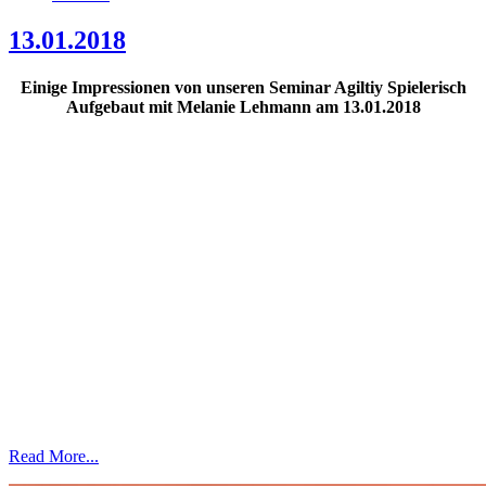
13.01.2018
Einige Impressionen von unseren Seminar Agiltiy Spielerisch
Aufgebaut mit Melanie Lehmann am 13.01.2018
Read More...