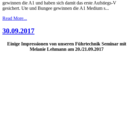
gewinnen die A1 und haben sich damit das erste Aufstiegs-V
gesichert. Ute und Bungee gewinnen die A1 Medium s...
Read More...
30.09.2017
Einige Impressionen von unseren Führtechnik Seminar mit
Melanie Lehmann am 20./21.09.2017