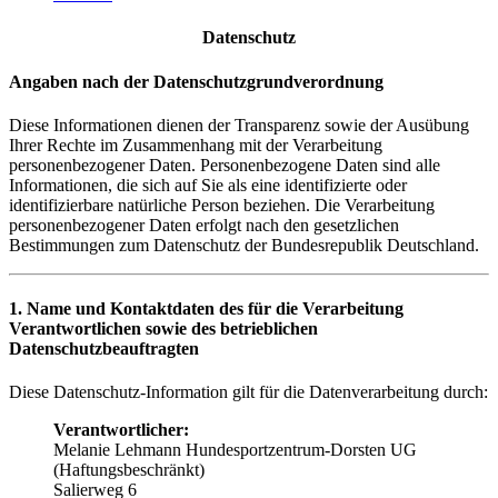
Datenschutz
Angaben nach der Datenschutzgrundverordnung
Diese Informationen dienen der Transparenz sowie der Ausübung
Ihrer Rechte im Zusammenhang mit der Verarbeitung
personenbezogener Daten. Personenbezogene Daten sind alle
Informationen, die sich auf Sie als eine identifizierte oder
identifizierbare natürliche Person beziehen. Die Verarbeitung
personenbezogener Daten erfolgt nach den gesetzlichen
Bestimmungen zum Datenschutz der Bundesrepublik Deutschland.
1. Name und Kontaktdaten des für die Verarbeitung
Verantwortlichen sowie des betrieblichen
Datenschutzbeauftragten
Diese Datenschutz-Information gilt für die Datenverarbeitung durch:
Verantwortlicher:
Melanie Lehmann Hundesportzentrum-Dorsten UG
(Haftungsbeschränkt)
Salierweg 6