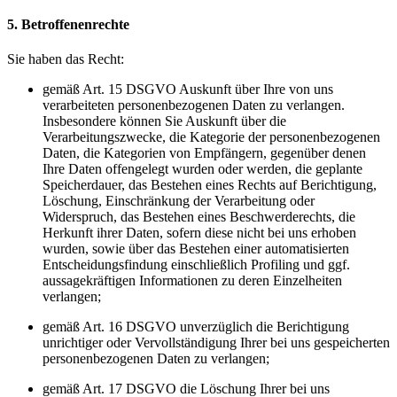
5. Betroffenenrechte
Sie haben das Recht:
gemäß Art. 15 DSGVO Auskunft über Ihre von uns
verarbeiteten personenbezogenen Daten zu verlangen.
Insbesondere können Sie Auskunft über die
Verarbeitungszwecke, die Kategorie der personenbezogenen
Daten, die Kategorien von Empfängern, gegenüber denen
Ihre Daten offengelegt wurden oder werden, die geplante
Speicherdauer, das Bestehen eines Rechts auf Berichtigung,
Löschung, Einschränkung der Verarbeitung oder
Widerspruch, das Bestehen eines Beschwerderechts, die
Herkunft ihrer Daten, sofern diese nicht bei uns erhoben
wurden, sowie über das Bestehen einer automatisierten
Entscheidungsfindung einschließlich Profiling und ggf.
aussagekräftigen Informationen zu deren Einzelheiten
verlangen;
gemäß Art. 16 DSGVO unverzüglich die Berichtigung
unrichtiger oder Vervollständigung Ihrer bei uns gespeicherten
personenbezogenen Daten zu verlangen;
gemäß Art. 17 DSGVO die Löschung Ihrer bei uns