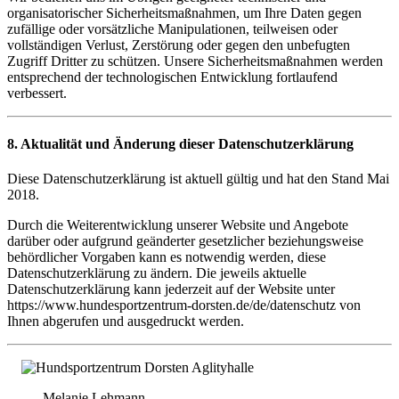
organisatorischer Sicherheitsmaßnahmen, um Ihre Daten gegen
zufällige oder vorsätzliche Manipulationen, teilweisen oder
vollständigen Verlust, Zerstörung oder gegen den unbefugten
Zugriff Dritter zu schützen. Unsere Sicherheitsmaßnahmen werden
entsprechend der technologischen Entwicklung fortlaufend
verbessert.
8. Aktualität und Änderung dieser Datenschutzerklärung
Diese Datenschutzerklärung ist aktuell gültig und hat den Stand Mai
2018.
Durch die Weiterentwicklung unserer Website und Angebote
darüber oder aufgrund geänderter gesetzlicher beziehungsweise
behördlicher Vorgaben kann es notwendig werden, diese
Datenschutzerklärung zu ändern. Die jeweils aktuelle
Datenschutzerklärung kann jederzeit auf der Website unter
https://www.hundesportzentrum-dorsten.de/de/datenschutz von
Ihnen abgerufen und ausgedruckt werden.
Melanie Lehmann