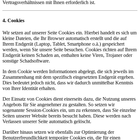
Vertragsverhältnissen mit Ihnen erforderlich ist.
4. Cookies
Wir setzen auf unserer Seite Cookies ein. Hierbei handelt es sich um
kleine Dateien, die Ihr Browser automatisch erstellt und die auf
Ihrem Endgerät (Laptop, Tablet, Smartphone o.ä.) gespeichert
werden, wenn Sie unsere Seite besuchen. Cookies richten auf Ihrem
Endgerät keinen Schaden an, enthalten keine Viren, Trojaner oder
sonstige Schadsoftware.
In dem Cookie werden Informationen abgelegt, die sich jeweils im
Zusammenhang mit dem spezifisch eingesetzten Endgerät ergeben.
Dies bedeutet jedoch nicht, dass wir dadurch unmittelbar Kenntnis
von Ihrer Identität erhalten.
Der Einsatz von Cookies dient einerseits dazu, die Nutzung unseres
Angebots für Sie angenehmer zu gestalten. So setzen wir
sogenannte Session-Cookies ein, um zu erkennen, dass Sie einzelne
Seiten unserer Website bereits besucht haben. Diese werden nach
Verlassen unserer Seite automatisch gelöscht.
Darüber hinaus setzen wir ebenfalls zur Optimierung der
Benutzerfreundlichkeit temporäre Cookies ein, die für einen