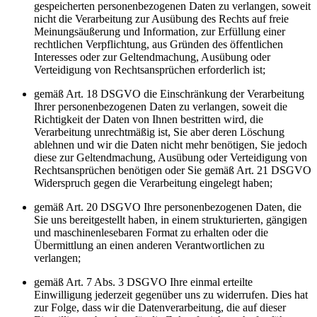
gespeicherten personenbezogenen Daten zu verlangen, soweit
nicht die Verarbeitung zur Ausübung des Rechts auf freie
Meinungsäußerung und Information, zur Erfüllung einer
rechtlichen Verpflichtung, aus Gründen des öffentlichen
Interesses oder zur Geltendmachung, Ausübung oder
Verteidigung von Rechtsansprüchen erforderlich ist;
gemäß Art. 18 DSGVO die Einschränkung der Verarbeitung
Ihrer personenbezogenen Daten zu verlangen, soweit die
Richtigkeit der Daten von Ihnen bestritten wird, die
Verarbeitung unrechtmäßig ist, Sie aber deren Löschung
ablehnen und wir die Daten nicht mehr benötigen, Sie jedoch
diese zur Geltendmachung, Ausübung oder Verteidigung von
Rechtsansprüchen benötigen oder Sie gemäß Art. 21 DSGVO
Widerspruch gegen die Verarbeitung eingelegt haben;
gemäß Art. 20 DSGVO Ihre personenbezogenen Daten, die
Sie uns bereitgestellt haben, in einem strukturierten, gängigen
und maschinenlesebaren Format zu erhalten oder die
Übermittlung an einen anderen Verantwortlichen zu
verlangen;
gemäß Art. 7 Abs. 3 DSGVO Ihre einmal erteilte
Einwilligung jederzeit gegenüber uns zu widerrufen. Dies hat
zur Folge, dass wir die Datenverarbeitung, die auf dieser